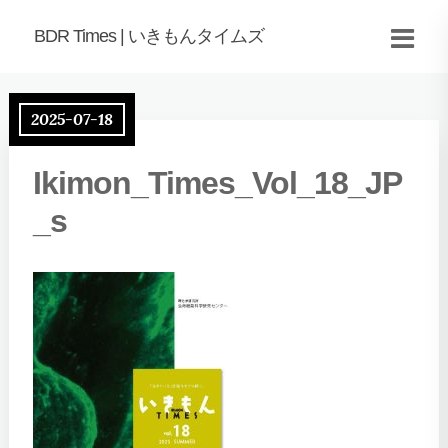
BDR Times | いきもんタイムズ
2025-07-18
Ikimon_Times_Vol_18_JP
_s