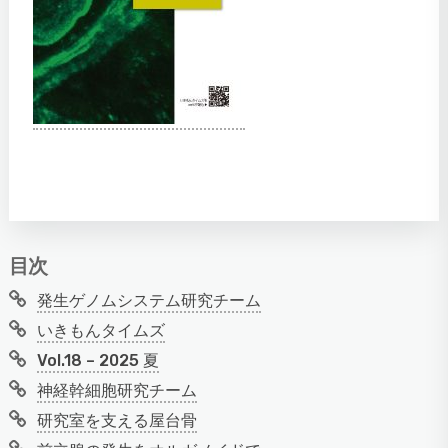
目次
発生ゲノムシステム研究チーム
いきもんタイムズ
Vol.18 – 2025 夏
神経幹細胞研究チーム
研究室を支える屋台骨