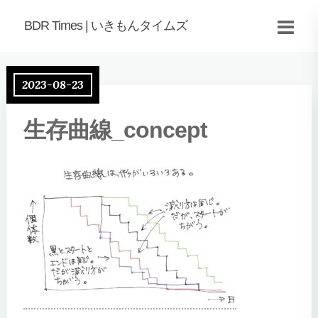
BDR Times | いきもんタイムズ
2023-08-23
生存曲線_concept