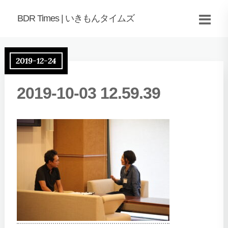
BDR Times | いきもんタイムズ
2019-12-24
2019-10-03 12.59.39