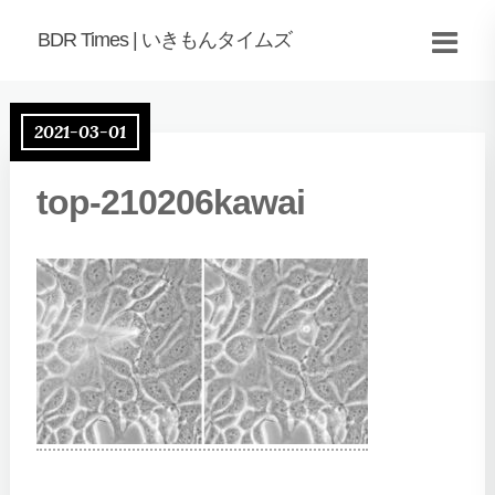
BDR Times | いきもんタイムズ
2021-03-01
top-210206kawai