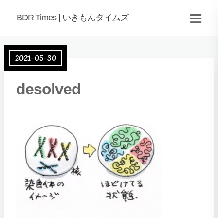
BDR Times | いきもんタイムズ
2021-05-30
desolved