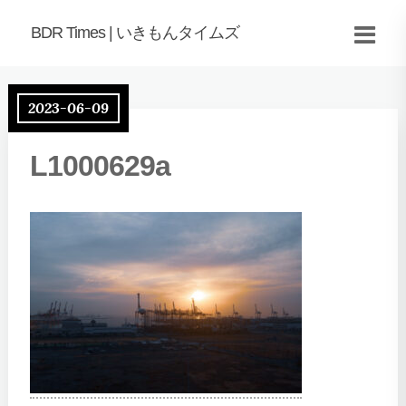
BDR Times | いきもんタイムズ
2023-06-09
L1000629a