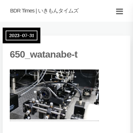
BDR Times | いきもんタイムズ
2023-07-31
650_watanabe-t