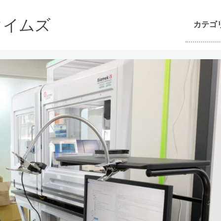
んタイムズ
カテゴ