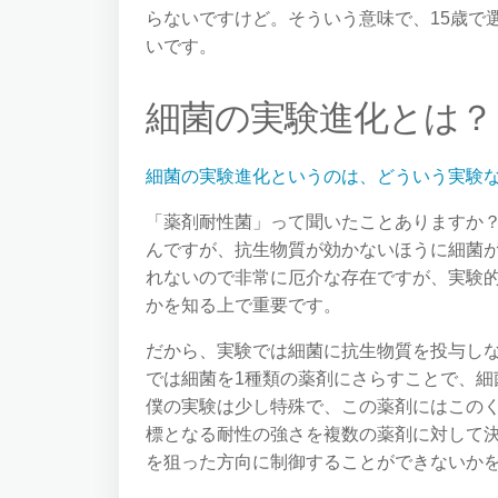
らないですけど。そういう意味で、15歳で
いです。
細菌の実験進化とは？
細菌の実験進化というのは、どういう実験
「薬剤耐性菌」って聞いたことありますか
んですが、抗生物質が効かないほうに細菌
れないので非常に厄介な存在ですが、実験
かを知る上で重要です。
だから、実験では細菌に抗生物質を投与し
では細菌を1種類の薬剤にさらすことで、
僕の実験は少し特殊で、この薬剤にはこの
標となる耐性の強さを複数の薬剤に対して
を狙った方向に制御することができないか