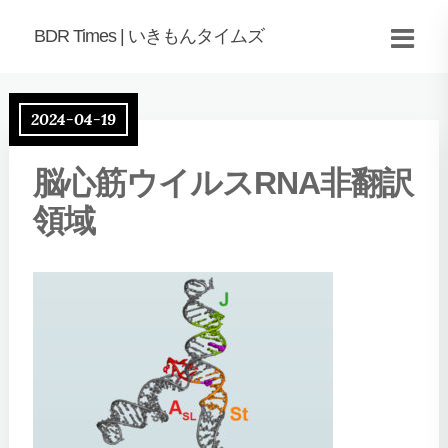
BDR Times | いきもんタイムズ
2024-04-19
脳心筋ウイルスRNA非翻訳
領域