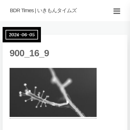
BDR Times | いきもんタイムズ
2024-06-05
900_16_9