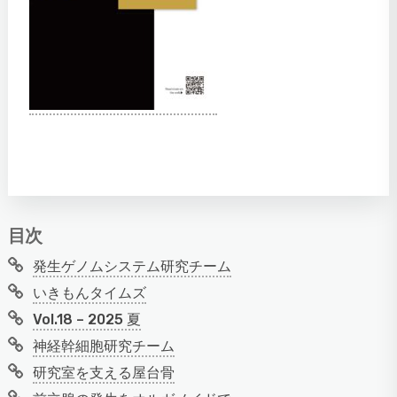
目次
発生ゲノムシステム研究チーム
いきもんタイムズ
Vol.18 – 2025 夏
神経幹細胞研究チーム
研究室を支える屋台骨