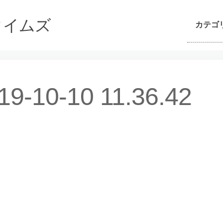
んタイムズ
カテゴ
19-10-10 11.36.42