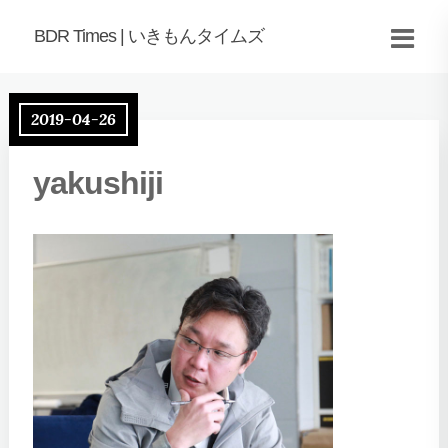
BDR Times | いきもんタイムズ
2019-04-26
yakushiji