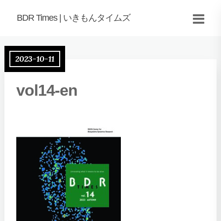
BDR Times | いきもんタイムズ
2023-10-11
vol14-en