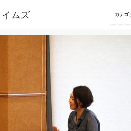
んタイムズ
カテゴ