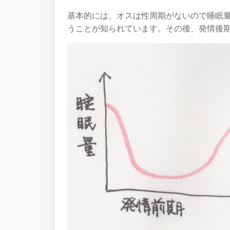
基本的には、オスは性周期がないので睡眠
うことが知られています。その後、発情後