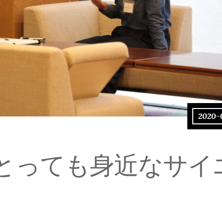
2020-
とっても身近なサイ