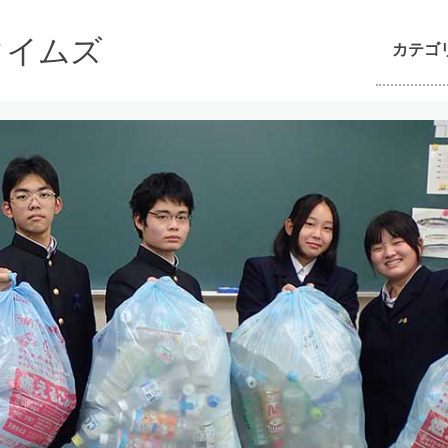
んタイムズ
カテゴ