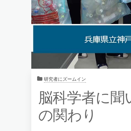
研究者にズームイン
脳科学者に聞
の関わり