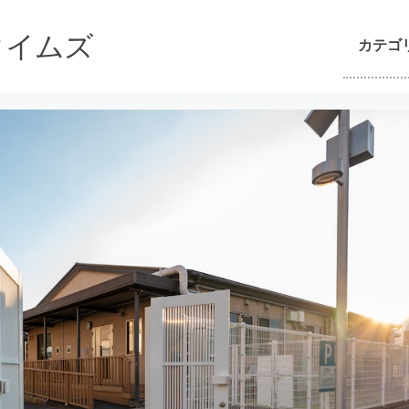
んタイムズ
カテゴ