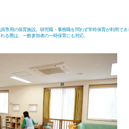
職員専用の保育施設。研究職・事務職を問わず常時保育が利用でき
される際は、一般参加者の一時保育にも対応。