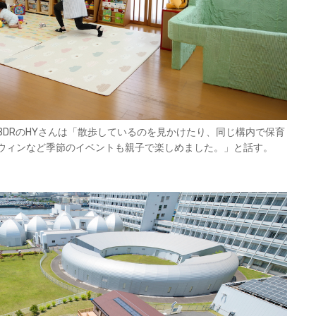
DRのHYさんは「散歩しているのを見かけたり、同じ構内で保育
ウィンなど季節のイベントも親子で楽しめました。」と話す。