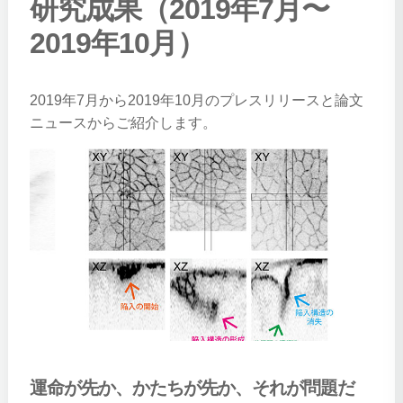
研究成果（2019年7月〜
2019年10月）
2019年7月から2019年10月のプレスリリースと論文
ニュースからご紹介します。
運命が先か、かたちが先か、それが問題だ