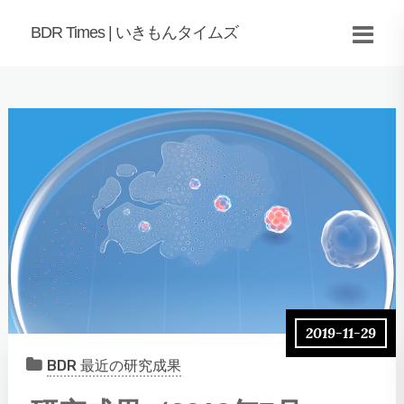
BDR Times | いきもんタイムズ
2019-11-29
BDR 最近の研究成果