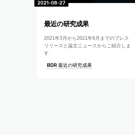
2021-08-27
最近の研究成果
2021年3月から2021年6月までのプレス
リリースと論文ニュースからご紹介しま
す
BDR 最近の研究成果